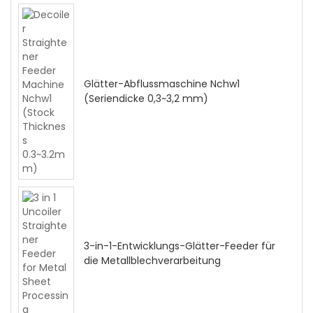
Glätter-Abflussmaschine Nchw1
(Seriendicke 0,3~3,2 mm)
3-in-1-Entwicklungs-Glätter-Feeder für
die Metallblechverarbeitung