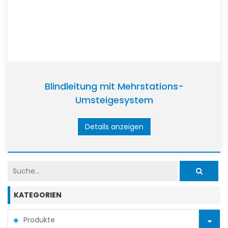
Blindleitung mit Mehrstations-
Umsteigesystem
Details anzeigen
KATEGORIEN
Produkte