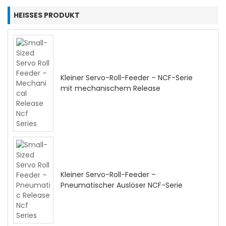
HEISSES PRODUKT
Kleiner Servo-Roll-Feeder – NCF-Serie
mit mechanischem Release
Kleiner Servo-Roll-Feeder –
Pneumatischer Auslöser NCF-Serie