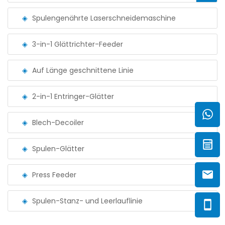
Spulengenährte Laserschneidemaschine
3-in-1 Glättrichter-Feeder
Auf Länge geschnittene Linie
2-in-1 Entringer-Glätter
Blech-Decoiler
Spulen-Glätter
Press Feeder
Spulen-Stanz- und Leerlauflinie