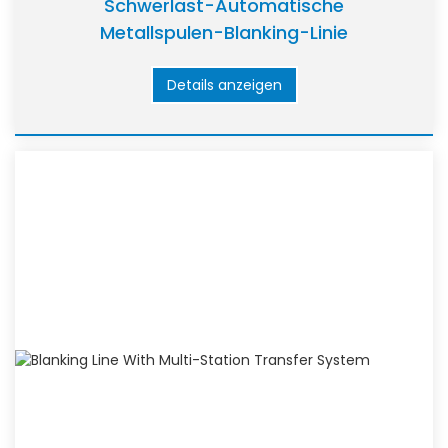
Schwerlast-Automatische
Metallspulen-Blanking-Linie
Details anzeigen