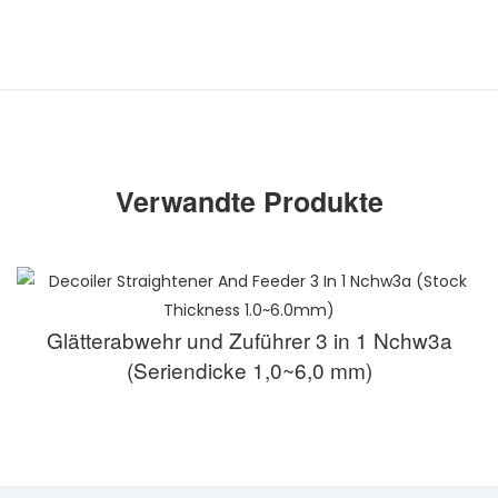
Verwandte Produkte
Glätterabwehr und Zuführer 3 in 1 Nchw3a
(Seriendicke 1,0~6,0 mm)