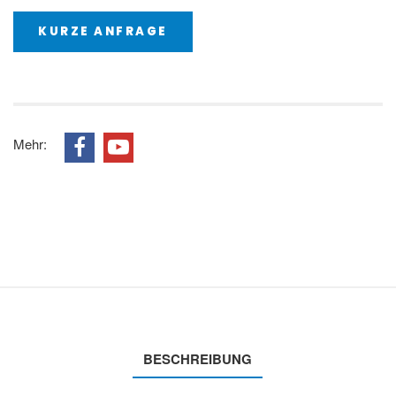
KURZE ANFRAGE
Mehr:
BESCHREIBUNG