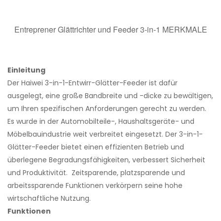
Entreprener Glättrichter und Feeder 3-in-1 MERKMALE
Einleitung
Der Haiwei 3-in-1-Entwirr-Glätter-Feeder ist dafür
ausgelegt, eine große Bandbreite und -dicke zu bewältigen,
um Ihren spezifischen Anforderungen gerecht zu werden.
Es wurde in der Automobilteile-, Haushaltsgeräte- und
Möbelbauindustrie weit verbreitet eingesetzt. Der 3-in-1-
Glätter-Feeder bietet einen effizienten Betrieb und
überlegene Begradungsfähigkeiten, verbessert Sicherheit
und Produktivität. Zeitsparende, platzsparende und
arbeitssparende Funktionen verkörpern seine hohe
wirtschaftliche Nutzung.
Funktionen