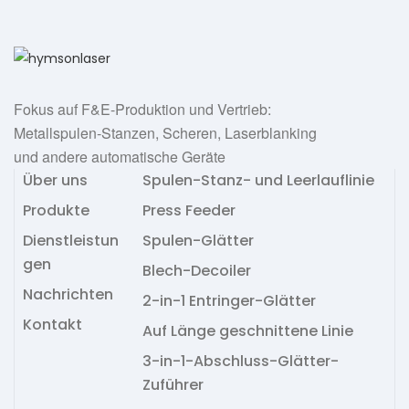
Fokus auf F&E-Produktion und Vertrieb:
Metallspulen-Stanzen, Scheren, Laserblanking
und andere automatische Geräte
Über uns
Spulen-Stanz- und Leerlauflinie
Produkte
Press Feeder
Dienstleistun
Spulen-Glätter
gen
Blech-Decoiler
Nachrichten
2-in-1 Entringer-Glätter
Kontakt
Auf Länge geschnittene Linie
3-in-1-Abschluss-Glätter-
Zuführer