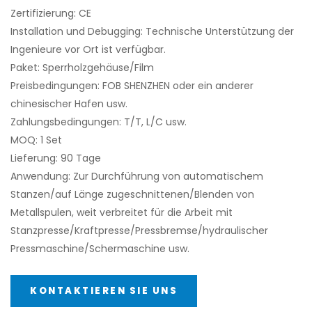
Zertifizierung: CE
Installation und Debugging: Technische Unterstützung der
Ingenieure vor Ort ist verfügbar.
Paket: Sperrholzgehäuse/Film
Preisbedingungen: FOB SHENZHEN oder ein anderer
chinesischer Hafen usw.
Zahlungsbedingungen: T/T, L/C usw.
MOQ: 1 Set
Lieferung: 90 Tage
Anwendung: Zur Durchführung von automatischem
Stanzen/auf Länge zugeschnittenen/Blenden von
Metallspulen, weit verbreitet für die Arbeit mit
Stanzpresse/Kraftpresse/Pressbremse/hydraulischer
Pressmaschine/Schermaschine usw.
KONTAKTIEREN SIE UNS