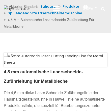
Aktueller Standort:
Zuhause
Produkte
En
Spulengenährte Laserschneidemaschine
4,5 Mm Automatische Laserschneide-Zuführleitung Für
Metallbleche
4,5 mm automatische Laserschneide-
Zuführleitung für Metallbleche
Die 4,5 mm dicke Laser-Schneide-Zuführungslinie der
Haushaltsgeräteindustrie in Haiwei ist eine automatisierte
Produktionslinie, die speziell für Bearbeitungsszenarien