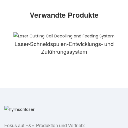
Verwandte Produkte
Laser-Schneidspulen-Entwicklungs- und
Zuführungssystem
Fokus auf F&E-Produktion und Vertrieb: