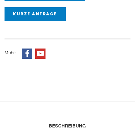
KURZE ANFRAGE
Mehr:
BESCHREIBUNG