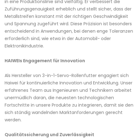
in eine Produktionslinie sind vielfältig. Er verbessert die
Zuführungsgenauigkeit erheblich und stellt sicher, dass der
Metallstreifen konstant mit der richtigen Geschwindigkeit
und Spannung zugeführt wird. Diese Präzision ist besonders
entscheidend in Anwendungen, bei denen enge Toleranzen
erforderlich sind, wie etwa in der Automobil- oder
Elektronikindustrie.
HAIWEIs Engagement für Innovation
Als Hersteller von 3-in-1-Servo-Rollenfutter engagiert sich
Haiwei für kontinuierliche Innovation und Entwicklung. Unser
erfahrenes Team aus Ingenieuren und Technikern arbeitet
unermüdlich daran, die neuesten technologischen
Fortschritte in unsere Produkte zu integrieren, damit sie den
sich ständig wandelnden Marktanforderungen gerecht
werden.
Qualitätssicherung und Zuverlässigkeit