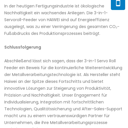
In der heutigen Fertigungsindustrie ist ökologische
Nachhaltigkeit ein wachsendes Anliegen. Die 3-in-1-
Servoroll-Feeder von HAIWEI sind auf Energieeffizienz
ausgelegt, was zu einer Verringerung des gesamten CO₂-
Fußabdrucks des Produktionsprozesses beiträgt.
Schlussfolgerung
Abschließend lässt sich sagen, dass der 3-in-1 Servo Roll
Feeder ein Beweis für die kontinuierliche Weiterentwicklung
der Metallverarbeitungstechnologie ist. Als Hersteller steht
Haiwei an der Spitze dieses Fortschritts und bietet
innovative Lösungen zur Steigerung von Produktivität,
Präzision und Nachhaltigkeit. Unser Engagement für
Individualisierung, Integration mit fortschrittlichen
Technologien, Qualitätssicherung und After-Sales-Support
macht uns zu einem vertrauenswürdigen Partner für
Unternehmen, die ihre Metallverarbeitungsprozesse