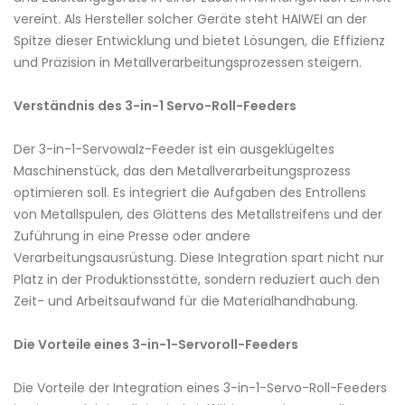
vereint. Als Hersteller solcher Geräte steht HAIWEI an der
Spitze dieser Entwicklung und bietet Lösungen, die Effizienz
und Präzision in Metallverarbeitungsprozessen steigern.
Verständnis des 3-in-1 Servo-Roll-Feeders
Der 3-in-1-Servowalz-Feeder ist ein ausgeklügeltes
Maschinenstück, das den Metallverarbeitungsprozess
optimieren soll. Es integriert die Aufgaben des Entrollens
von Metallspulen, des Glättens des Metallstreifens und der
Zuführung in eine Presse oder andere
Verarbeitungsausrüstung. Diese Integration spart nicht nur
Platz in der Produktionsstätte, sondern reduziert auch den
Zeit- und Arbeitsaufwand für die Materialhandhabung.
Die Vorteile eines 3-in-1-Servoroll-Feeders
Die Vorteile der Integration eines 3-in-1-Servo-Roll-Feeders