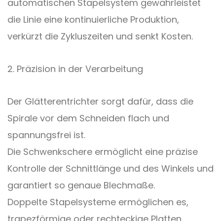
automatischen Stapelsystem gewährleistet
die Linie eine kontinuierliche Produktion,
verkürzt die Zykluszeiten und senkt Kosten.
2. Präzision in der Verarbeitung
Der Glätterentrichter sorgt dafür, dass die
Spirale vor dem Schneiden flach und
spannungsfrei ist.
Die Schwenkschere ermöglicht eine präzise
Kontrolle der Schnittlänge und des Winkels und
garantiert so genaue Blechmaße.
Doppelte Stapelsysteme ermöglichen es,
trapezförmige oder rechteckige Platten