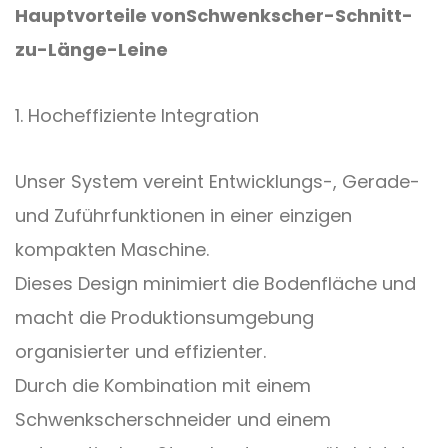
Hauptvorteile von
Schwenkscher-Schnitt-
zu-Länge-Leine
1. Hocheffiziente Integration
Unser System vereint Entwicklungs-, Gerade-
und Zuführfunktionen in einer einzigen
kompakten Maschine.
Dieses Design minimiert die Bodenfläche und
macht die Produktionsumgebung
organisierter und effizienter.
Durch die Kombination mit einem
Schwenkscherschneider und einem