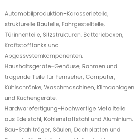
Automobilproduktion
–
Karosserieteile,
strukturelle Bauteile, Fahrgestellteile,
Türinnenteile, Sitzstrukturen, Batterieboxen,
Kraftstofftanks und
Abgassystemkomponenten.
Haushaltsgeräte
–
Gehäuse, Rahmen und
tragende Teile für Fernseher, Computer,
Kühlschränke, Waschmaschinen, Klimaanlagen
und Küchengeräte.
Hardwarefertigung
–
Hochwertige Metallteile
aus Edelstahl, Kohlenstoffstahl und Aluminium.
Bau
–
Stahlträger, Säulen, Dachplatten und