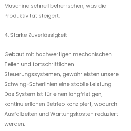
Maschine schnell beherrschen, was die
Produktivität steigert.
4. Starke Zuverlässigkeit
Gebaut mit hochwertigen mechanischen
Teilen und fortschrittlichen
Steuerungssystemen, gewährleisten unsere
Schwing-Scherlinien eine stabile Leistung.
Das System ist für einen langfristigen,
kontinuierlichen Betrieb konzipiert, wodurch
Ausfallzeiten und Wartungskosten reduziert
werden.