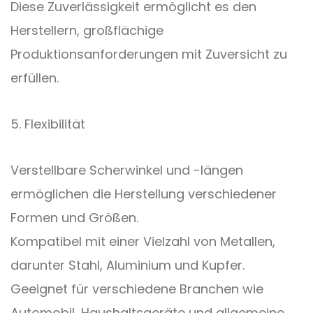
Diese Zuverlässigkeit ermöglicht es den
Herstellern, großflächige
Produktionsanforderungen mit Zuversicht zu
erfüllen.
5. Flexibilität
Verstellbare Scherwinkel und -längen
ermöglichen die Herstellung verschiedener
Formen und Größen.
Kompatibel mit einer Vielzahl von Metallen,
darunter Stahl, Aluminium und Kupfer.
Geeignet für verschiedene Branchen wie
Automobil, Haushaltsgeräte und allgemeine