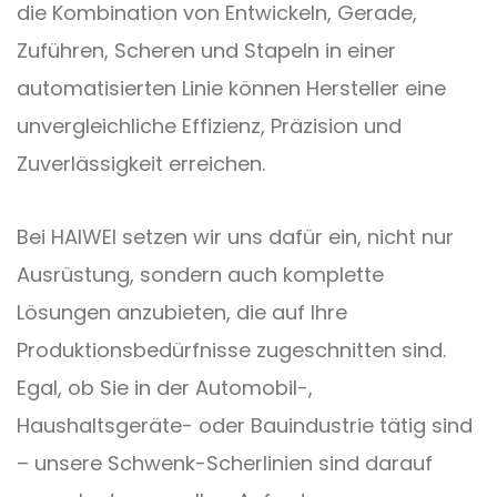
die Kombination von Entwickeln, Gerade,
Zuführen, Scheren und Stapeln in einer
automatisierten Linie können Hersteller eine
unvergleichliche Effizienz, Präzision und
Zuverlässigkeit erreichen.
Bei HAIWEI setzen wir uns dafür ein, nicht nur
Ausrüstung, sondern auch komplette
Lösungen anzubieten, die auf Ihre
Produktionsbedürfnisse zugeschnitten sind.
Egal, ob Sie in der Automobil-,
Haushaltsgeräte- oder Bauindustrie tätig sind
– unsere Schwenk-Scherlinien sind darauf