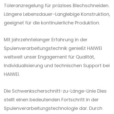
Toleranzregelung für präzises Blechschneiden.
Längere Lebensdauer
–
Langlebige Konstruktion,
geeignet für die kontinuierliche Produktion.
Mit jahrzehntelanger Erfahrung in der
Spulenverarbeitungstechnik genießt HAIWEI
weltweit unser Engagement für Qualität,
Individualisierung und technischen Support bei
HAIWEI.
Die Schwenkscherschnitt-zu-Länge-Linie
Dies
stellt einen bedeutenden Fortschritt in der
Spulenverarbeitungstechnologie dar. Durch