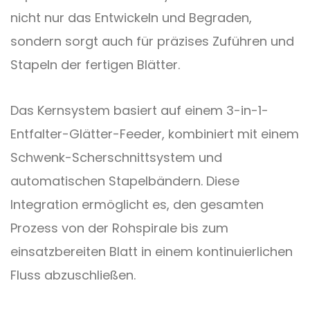
nicht nur das Entwickeln und Begraden,
sondern sorgt auch für präzises Zuführen und
Stapeln der fertigen Blätter.
Das Kernsystem basiert auf einem 3-in-1-
Entfalter-Glätter-Feeder, kombiniert mit einem
Schwenk-Scherschnittsystem und
automatischen Stapelbändern. Diese
Integration ermöglicht es, den gesamten
Prozess von der Rohspirale bis zum
einsatzbereiten Blatt in einem kontinuierlichen
Fluss abzuschließen.