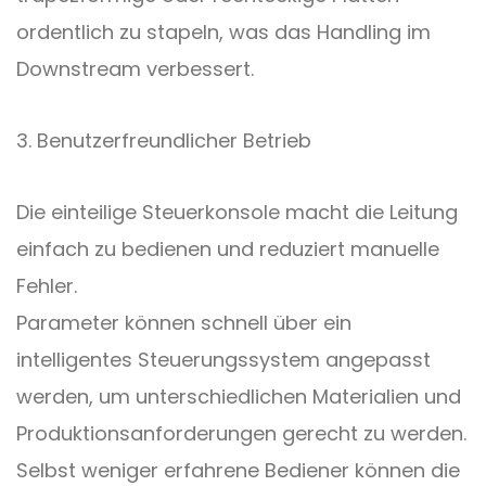
ordentlich zu stapeln, was das Handling im
Downstream verbessert.
3. Benutzerfreundlicher Betrieb
Die einteilige Steuerkonsole macht die Leitung
einfach zu bedienen und reduziert manuelle
Fehler.
Parameter können schnell über ein
intelligentes Steuerungssystem angepasst
werden, um unterschiedlichen Materialien und
Produktionsanforderungen gerecht zu werden.
Selbst weniger erfahrene Bediener können die