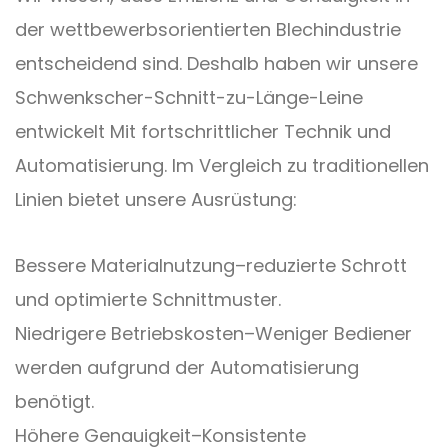
der wettbewerbsorientierten Blechindustrie
entscheidend sind. Deshalb haben wir unsere
Schwenkscher-Schnitt-zu-Länge-Leine
entwickelt
Mit fortschrittlicher Technik und
Automatisierung. Im Vergleich zu traditionellen
Linien bietet unsere Ausrüstung:
Bessere Materialnutzung
–
reduzierte Schrott
und optimierte Schnittmuster.
Niedrigere Betriebskosten
–
Weniger Bediener
werden aufgrund der Automatisierung
benötigt.
Höhere Genauigkeit
–
Konsistente