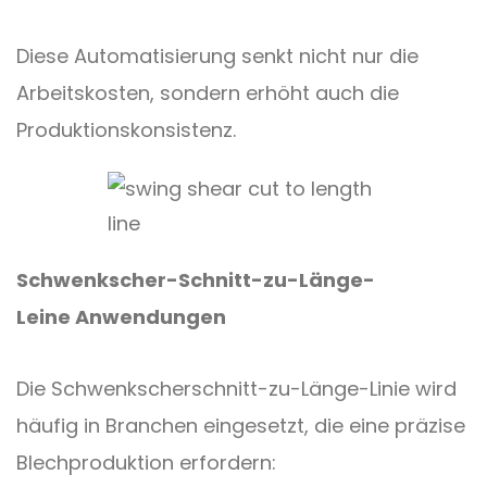
Diese Automatisierung senkt nicht nur die
Arbeitskosten, sondern erhöht auch die
Produktionskonsistenz.
Schwenkscher-Schnitt-zu-Länge-
Leine
Anwendungen
Die Schwenkscherschnitt-zu-Länge-Linie
wird
häufig in Branchen eingesetzt, die eine präzise
Blechproduktion erfordern: