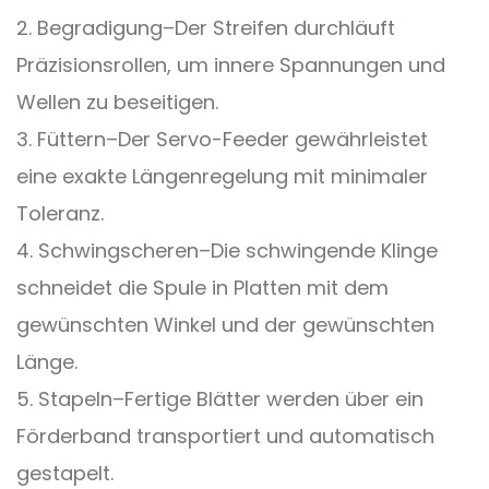
2. Begradigung
–
Der Streifen durchläuft
Präzisionsrollen, um innere Spannungen und
Wellen zu beseitigen.
3. Füttern
–
Der Servo-Feeder gewährleistet
eine exakte Längenregelung mit minimaler
Toleranz.
4. Schwingscheren
–
Die schwingende Klinge
schneidet die Spule in Platten mit dem
gewünschten Winkel und der gewünschten
Länge.
5. Stapeln
–
Fertige Blätter werden über ein
Förderband transportiert und automatisch
gestapelt.