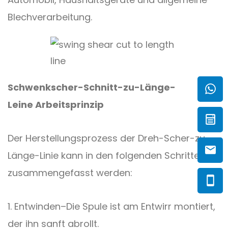
Blechverarbeitung.
Schwenkscher-Schnitt-zu-Länge-
Leine
Arbeitsprinzip
Der Herstellungsprozess der Dreh-Scher-zu-
Länge-Linie
kann in den folgenden Schritten
zusammengefasst werden:
1. Entwinden
–
Die Spule ist am Entwirr montiert,
der ihn sanft abrollt.