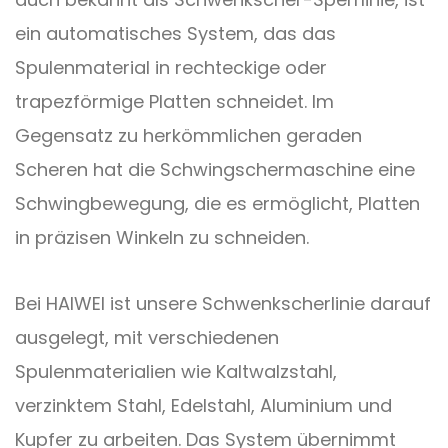
ein automatisches System, das das
Spulenmaterial in rechteckige oder
trapezförmige Platten schneidet. Im
Gegensatz zu herkömmlichen geraden
Scheren hat die Schwingschermaschine eine
Schwingbewegung, die es ermöglicht, Platten
in präzisen Winkeln zu schneiden.
Bei HAIWEI ist unsere Schwenkscherlinie darauf
ausgelegt, mit verschiedenen
Spulenmaterialien wie Kaltwalzstahl,
verzinktem Stahl, Edelstahl, Aluminium und
Kupfer zu arbeiten. Das System übernimmt