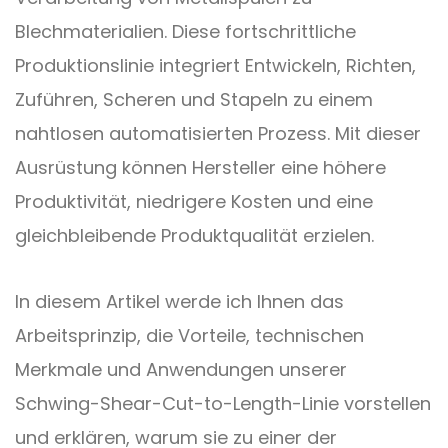
Blechmaterialien. Diese fortschrittliche
Produktionslinie integriert Entwickeln, Richten,
Zuführen, Scheren und Stapeln zu einem
nahtlosen automatisierten Prozess. Mit dieser
Ausrüstung können Hersteller eine höhere
Produktivität, niedrigere Kosten und eine
gleichbleibende Produktqualität erzielen.
In diesem Artikel werde ich Ihnen das
Arbeitsprinzip, die Vorteile, technischen
Merkmale und Anwendungen unserer
Schwing-Shear-Cut-to-Length-Linie vorstellen
und erklären, warum sie zu einer der