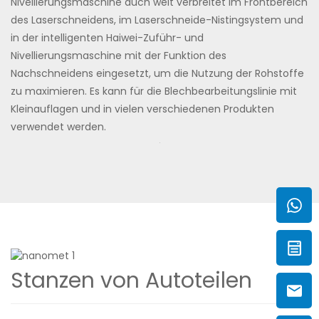
Nivellierungsmaschine auch weit verbreitet im Frontbereich
des Laserschneidens, im Laserschneide-Nistingsystem und
in der intelligenten Haiwei-Zuführ- und
Nivellierungsmaschine mit der Funktion des
Nachschneidens eingesetzt, um die Nutzung der Rohstoffe
zu maximieren. Es kann für die Blechbearbeitungslinie mit
Kleinauflagen und in vielen verschiedenen Produkten
verwendet werden.
Stanzen von Autoteilen