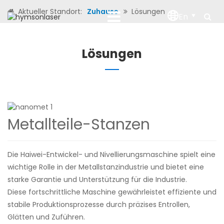
Aktueller Standort:
Zuhause
Lösungen
En
Lösungen
Metallteile-Stanzen
Die Haiwei-Entwickel- und Nivellierungsmaschine spielt eine
wichtige Rolle in der Metallstanzindustrie und bietet eine
starke Garantie und Unterstützung für die Industrie.
Diese fortschrittliche Maschine gewährleistet effiziente und
stabile Produktionsprozesse durch präzises Entrollen,
Glätten und Zuführen.