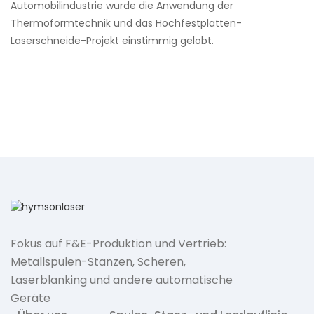
Automobilindustrie wurde die Anwendung der
Thermoformtechnik und das Hochfestplatten-
Laserschneide-Projekt einstimmig gelobt.
Fokus auf F&E-Produktion und Vertrieb:
Metallspulen-Stanzen, Scheren,
Laserblanking und andere automatische
Geräte