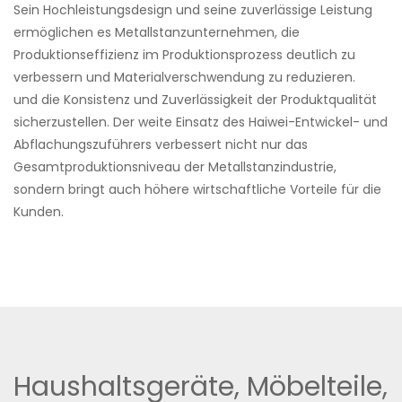
Sein Hochleistungsdesign und seine zuverlässige Leistung
ermöglichen es Metallstanzunternehmen, die
Produktionseffizienz im Produktionsprozess deutlich zu
verbessern und Materialverschwendung zu reduzieren.
und die Konsistenz und Zuverlässigkeit der Produktqualität
sicherzustellen. Der weite Einsatz des Haiwei-Entwickel- und
Abflachungszuführers verbessert nicht nur das
Gesamtproduktionsniveau der Metallstanzindustrie,
sondern bringt auch höhere wirtschaftliche Vorteile für die
Kunden.
Haushaltsgeräte, Möbelteile,