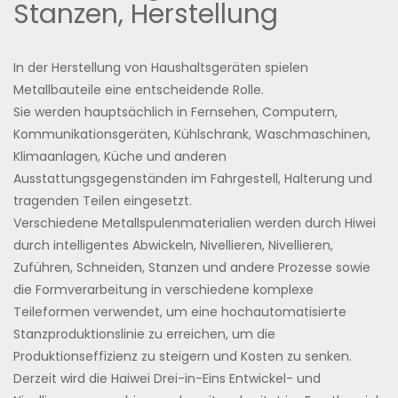
Stanzen, Herstellung
In der Herstellung von Haushaltsgeräten spielen
Metallbauteile eine entscheidende Rolle.
Sie werden hauptsächlich in Fernsehen, Computern,
Kommunikationsgeräten, Kühlschrank, Waschmaschinen,
Klimaanlagen, Küche und anderen
Ausstattungsgegenständen im Fahrgestell, Halterung und
tragenden Teilen eingesetzt.
Verschiedene Metallspulenmaterialien werden durch Hiwei
durch intelligentes Abwickeln, Nivellieren, Nivellieren,
Zuführen, Schneiden, Stanzen und andere Prozesse sowie
die Formverarbeitung in verschiedene komplexe
Teileformen verwendet, um eine hochautomatisierte
Stanzproduktionslinie zu erreichen, um die
Produktionseffizienz zu steigern und Kosten zu senken.
Derzeit wird die Haiwei Drei-in-Eins Entwickel- und